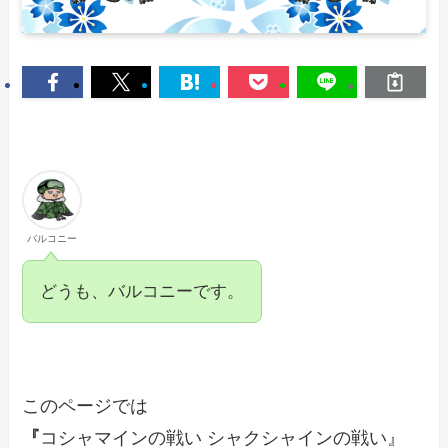
バルコニー
どうも、バルコニーです。
このページでは
『
コシャマインの戦い シャクシャインの戦い』