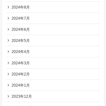
2024年8月
2024年7月
2024年6月
2024年5月
2024年4月
2024年3月
2024年2月
2024年1月
2023年12月