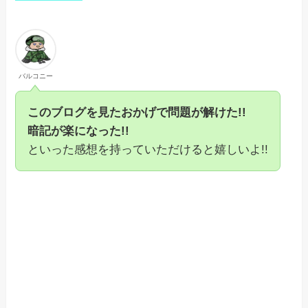
バルコニー
このブログを見たおかげで問題が解けた!!
暗記が楽になった!!
といった感想を持っていただけると嬉しいよ!!