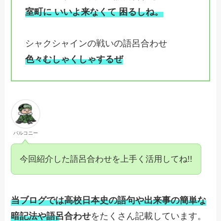
室町に いいよ来なくて 困るしね。
シャクシャインの戦いの語呂合わせ
色々むしゃくしゃするぜ
バルコニー
今回紹介した語呂合わせを上手く活用してね!!
当ブログでは高校日本史の語句や出来事の簡単な
暗記法や語呂合わせ
をたくさん記載しています。