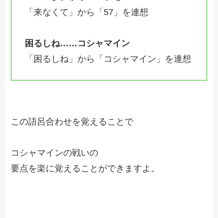
「来なくて」から「57」を連想
困るしね……コシャマイン
「困るしね」から「コシャマイン」を連想
この語呂合わせを覚えることで
コシャマインの戦いの
要点を楽に覚えることができますよ。