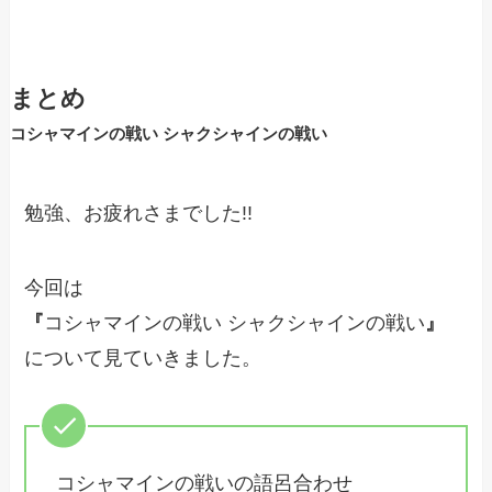
まとめ
コシャマインの戦い シャクシャインの戦い
勉強、お疲れさまでした!!
今回は
『
コシャマインの戦い シャクシャインの戦い
』
について見ていきました。
コシャマインの戦いの語呂合わせ