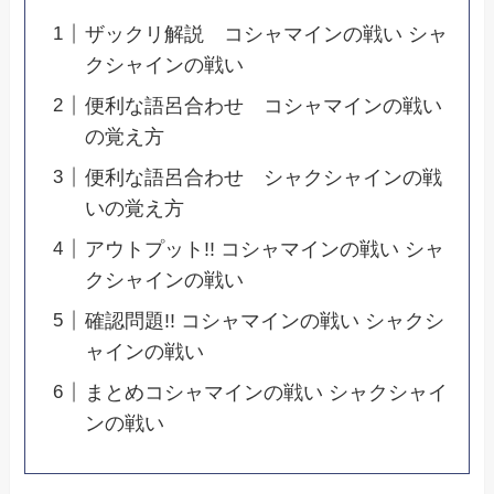
ザックリ解説 コシャマインの戦い シャ
クシャインの戦い
便利な語呂合わせ コシャマインの戦い
の覚え方
便利な語呂合わせ シャクシャインの戦
いの覚え方
アウトプット!! コシャマインの戦い シャ
クシャインの戦い
確認問題!! コシャマインの戦い シャクシ
ャインの戦い
まとめコシャマインの戦い シャクシャイ
ンの戦い