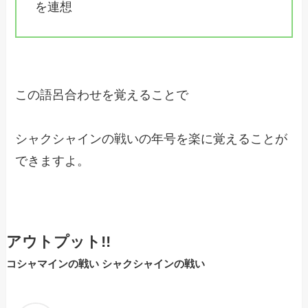
を連想
この語呂合わせを覚えることで
シャクシャインの戦いの年号を楽に覚えることが
できますよ。
アウトプット!!
コシャマインの戦い シャクシャインの戦い