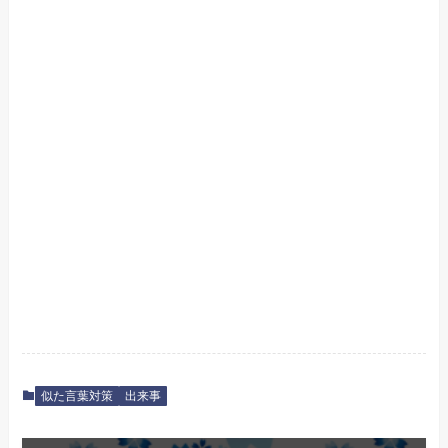
似た言葉対策
出来事