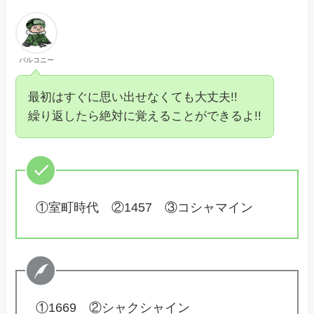
バルコニー
最初はすぐに思い出せなくても大丈夫!!
繰り返したら絶対に覚えることができるよ!!
①室町時代 ②1457 ③コシャマイン
①1669 ②シャクシャイン