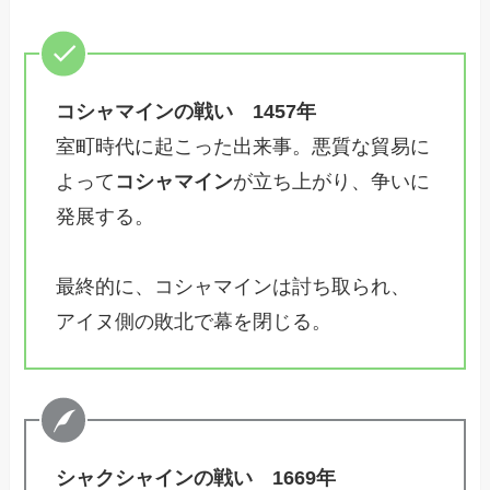
コシャマインの戦い 1457年
室町時代に起こった出来事。悪質な貿易に
よって
コシャマイン
が立ち上がり、争いに
発展する。
最終的に、コシャマインは討ち取られ、
アイヌ側の敗北で幕を閉じる。
シャクシャインの戦い 1669年