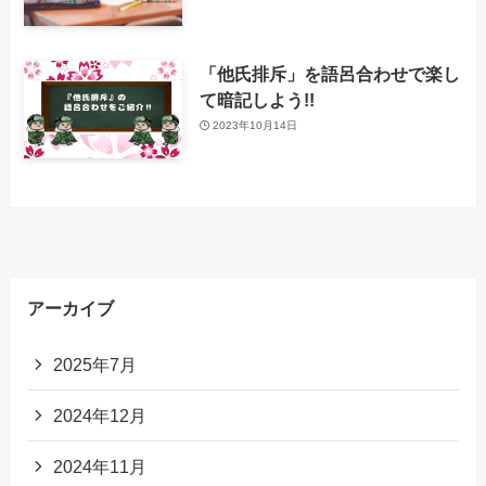
「他氏排斥」を語呂合わせで楽し
て暗記しよう!!
2023年10月14日
アーカイブ
2025年7月
2024年12月
2024年11月