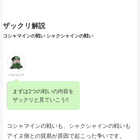
ザックリ解説
コシャマインの戦い シャクシャインの戦い
バルコニー
まずは2つの戦いの内容を
ザックリと見ていこう!!
コシャマインの戦いも、シャクシャインの戦いも
アイヌ側との貿易が原因で起こった争いです。