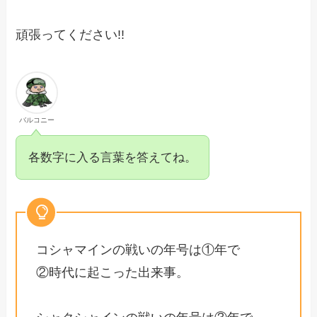
頑張ってください!!
バルコニー
各数字に入る言葉を答えてね。
コシャマインの戦いの年号は①年で
②時代に起こった出来事。