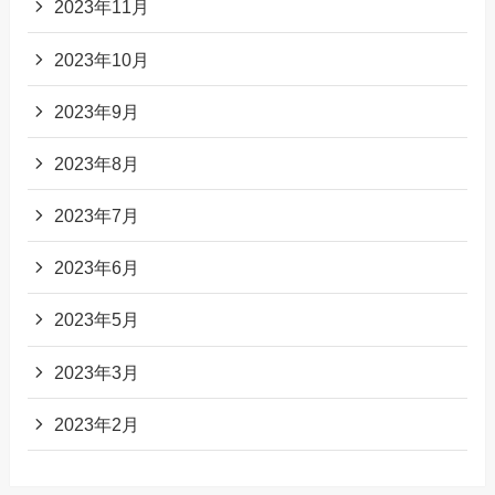
2023年11月
2023年10月
2023年9月
2023年8月
2023年7月
2023年6月
2023年5月
2023年3月
2023年2月