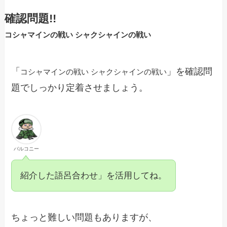
確認問題!!
コシャマインの戦い シャクシャインの戦い
「
」を確認問
コシャマインの戦い シャクシャインの戦い
題でしっかり定着させましょう。
バルコニー
紹介した語呂合わせ」を活用してね。
ちょっと難しい問題もありますが、