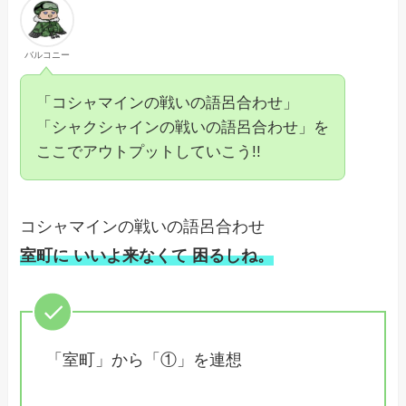
バルコニー
「コシャマインの戦いの語呂合わせ」
「シャクシャインの戦いの語呂合わせ」を
ここでアウトプットしていこう!!
コシャマインの戦いの語呂合わせ
室町に いいよ来なくて 困るしね。
「室町」から「①」を連想