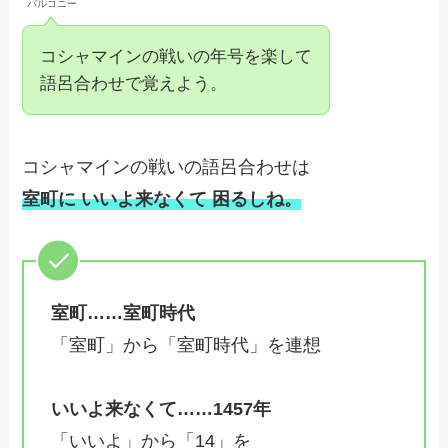
バルコニー
コシャマインの戦いの年号を楽して
語呂合わせで覚えよう。
コシャマインの戦いの語呂合わせは
室町に いいよ来なくて 困るしね。
室町……室町時代
「室町」から「室町時代」を連想
いいよ来なくて……1457年
「いいよ」から「14」を