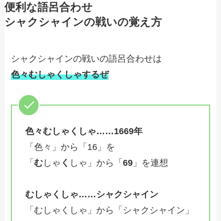
便利な語呂合わせ
シャクシャインの戦いの覚え方
シャクシャインの戦いの語呂合わせは
色々むしゃくしゃするぜ
色々むしゃくしゃ……1669年
「色々」から「16」を
「
む
しゃ
く
しゃ」から「
69
」を連想
むしゃくしゃ……シャクシャイン
「むしゃくしゃ」から「シャクシャイン」