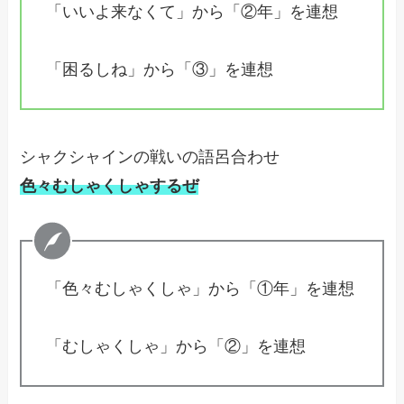
「いいよ来なくて」から「②年」を連想
「困るしね」から「③」を連想
シャクシャインの戦いの語呂合わせ
色々むしゃくしゃするぜ
「色々むしゃくしゃ」から「①年」を連想
「むしゃくしゃ」から「②」を連想