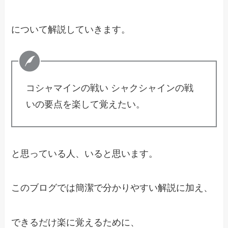
について解説していきます。
コシャマインの戦い シャクシャインの戦
いの要点を楽して覚えたい。
と思っている人、いると思います。
このブログでは簡潔で分かりやすい解説に加え、
できるだけ楽に覚えるために、