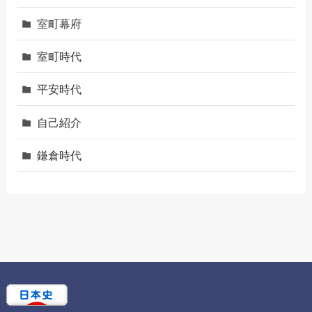
室町幕府
室町時代
平安時代
自己紹介
鎌倉時代