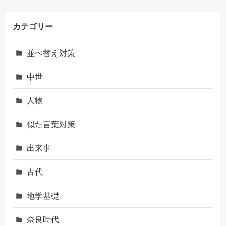
カテゴリー
並べ替え対策
中世
人物
似た言葉対策
出来事
古代
地学基礎
奈良時代