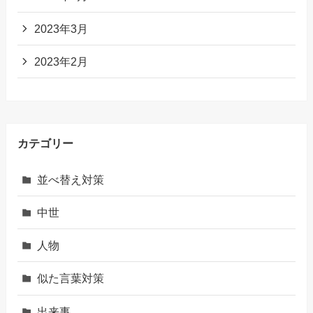
2023年3月
2023年2月
カテゴリー
並べ替え対策
中世
人物
似た言葉対策
出来事