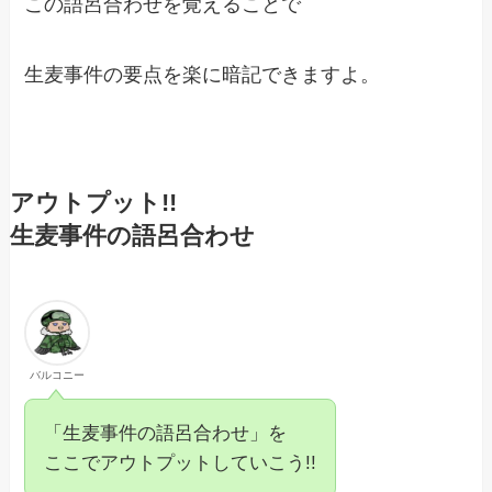
この語呂合わせを覚えることで
生麦事件の要点を楽に暗記できますよ。
アウトプット!!
生麦事件の語呂合わせ
バルコニー
「生麦事件の語呂合わせ」を
ここでアウトプットしていこう!!