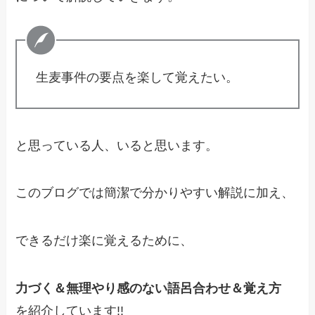
生麦事件の要点を楽して覚えたい。
と思っている人、いると思います。
このブログでは簡潔で分かりやすい解説に加え、
できるだけ楽に覚えるために、
力づく＆無理やり感のない語呂合わせ＆覚え方
を紹介しています!!