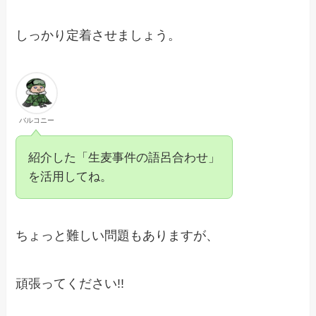
しっかり定着させましょう。
バルコニー
紹介した「生麦事件の語呂合わせ」
を活用してね。
ちょっと難しい問題もありますが、
頑張ってください!!