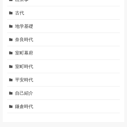
古代
地学基礎
奈良時代
室町幕府
室町時代
平安時代
自己紹介
鎌倉時代