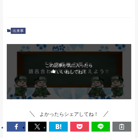
出来事
この記事が気に入ったら
いいねしてね！
よかったらシェアしてね！