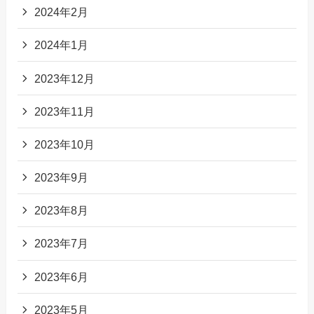
2024年2月
2024年1月
2023年12月
2023年11月
2023年10月
2023年9月
2023年8月
2023年7月
2023年6月
2023年5月