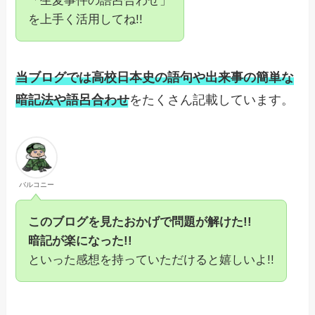
「生麦事件の語呂合わせ」
を上手く活用してね!!
当ブログでは高校日本史の語句や出来事の簡単な
暗記法や語呂合わせ
をたくさん記載しています。
バルコニー
このブログを見たおかげで問題が解けた!!
暗記が楽になった!!
といった感想を持っていただけると嬉しいよ!!