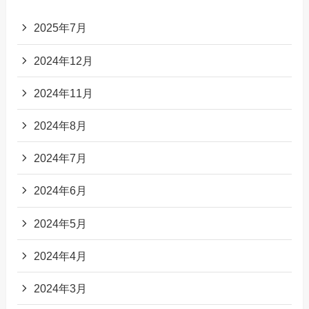
2025年7月
2024年12月
2024年11月
2024年8月
2024年7月
2024年6月
2024年5月
2024年4月
2024年3月