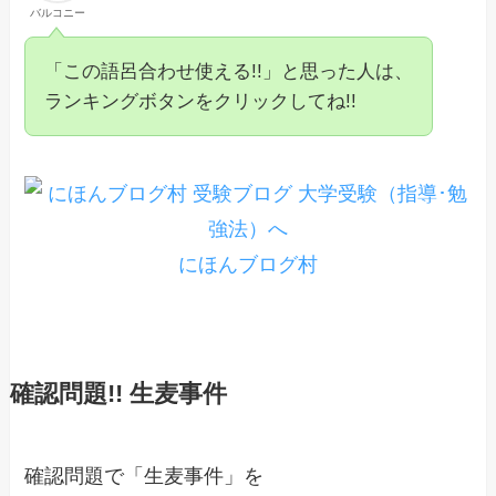
バルコニー
「この語呂合わせ使える!!」と思った人は、
ランキングボタンをクリックしてね!!
にほんブログ村
確認問題!! 生麦事件
確認問題で「生麦事件」を