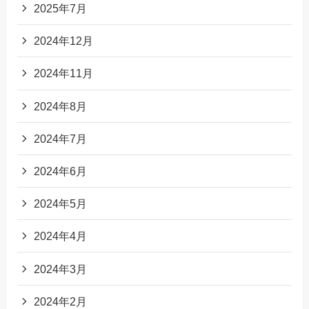
2025年7月
2024年12月
2024年11月
2024年8月
2024年7月
2024年6月
2024年5月
2024年4月
2024年3月
2024年2月