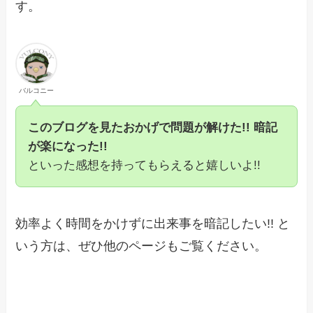
す。
バルコニー
このブログを見たおかげで問題が解けた!! 暗記
が楽になった!!
といった感想を持ってもらえると嬉しいよ!!
効率よく時間をかけずに出来事を暗記したい!! と
いう方は、ぜひ他のページもご覧ください。