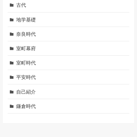
古代
地学基礎
奈良時代
室町幕府
室町時代
平安時代
自己紹介
鎌倉時代