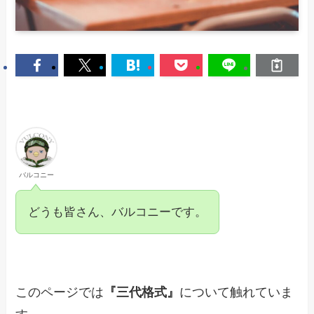
バルコニー
どうも皆さん、バルコニーです。
このページでは
『三代格式』
について触れていま