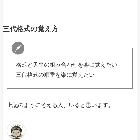
三代格式の覚え方
格式と天皇の組み合わせを楽に覚えたい
三代格式の順番を楽に覚えたい
上記のように考える人、いると思います。