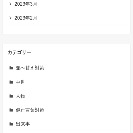
2023年3月
2023年2月
カテゴリー
並べ替え対策
中世
人物
似た言葉対策
出来事