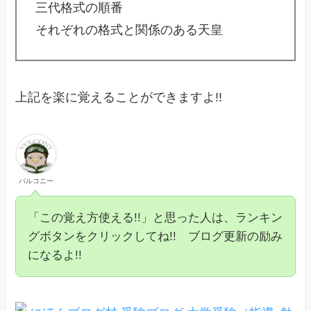
三代格式の順番
それぞれの格式と関係のある天皇
上記を楽に覚えることができますよ!!
バルコニー
「この覚え方使える!!」と思った人は、ランキン
グボタンをクリックしてね!! ブログ更新の励み
になるよ!!