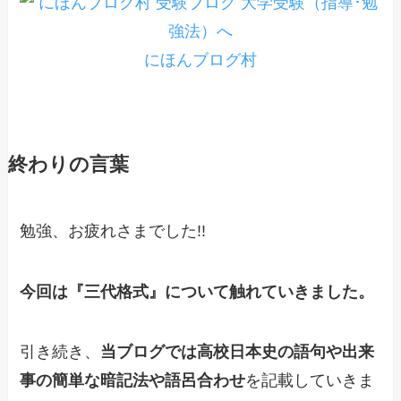
にほんブログ村
終わりの言葉
勉強、お疲れさまでした!!
今回は『三代格式』について触れていきました。
引き続き、
当ブログでは高校日本史の語句や出来
事の簡単な暗記法や語呂合わせ
を記載していきま