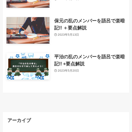
保元の乱のメンバーを語呂で楽暗
記!! ＋要点解説
2023年5月13日
平治の乱のメンバーを語呂で楽暗
記!! +要点解説
2023年5月20日
アーカイブ