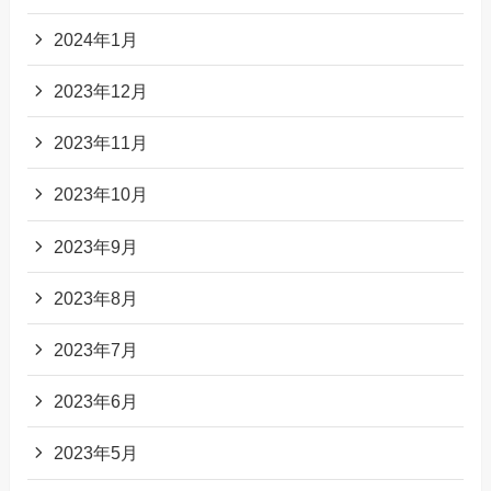
2024年1月
2023年12月
2023年11月
2023年10月
2023年9月
2023年8月
2023年7月
2023年6月
2023年5月