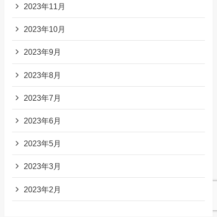
2023年11月
2023年10月
2023年9月
2023年8月
2023年7月
2023年6月
2023年5月
2023年3月
2023年2月