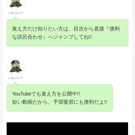
バルコニー
覚え方だけ知りたい方
は、目次から直接『便利
な語呂合わせ』へジャンプしてね!!
バルコニー
YouTubeでも覚え方を公開中!!
短い動画だから、予習復習にも便利だよ!!