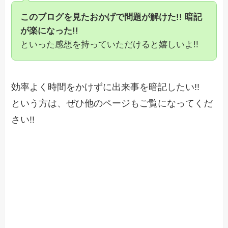
このブログを見たおかげで問題が解けた!! 暗記
が楽になった!!
といった感想を持っていただけると嬉しいよ!!
効率よく時間をかけずに出来事を暗記したい!!
という方は、ぜひ他のページもご覧になってくだ
さい!!