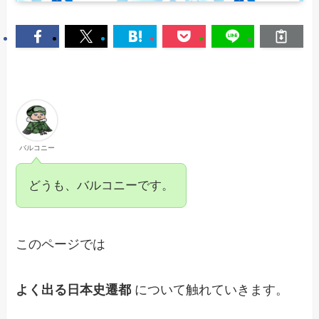
バルコニー
どうも、バルコニーです。
このページでは
よく出る日本史遷都
について触れていきます。