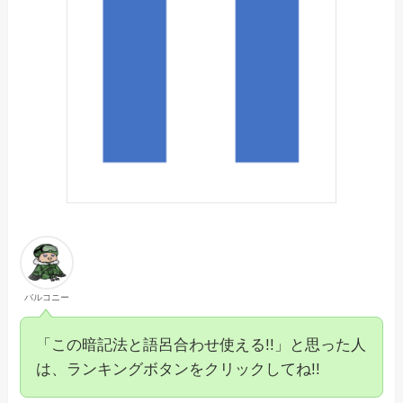
バルコニー
「この暗記法と語呂合わせ使える!!」と思った人
は、ランキングボタンをクリックしてね!!