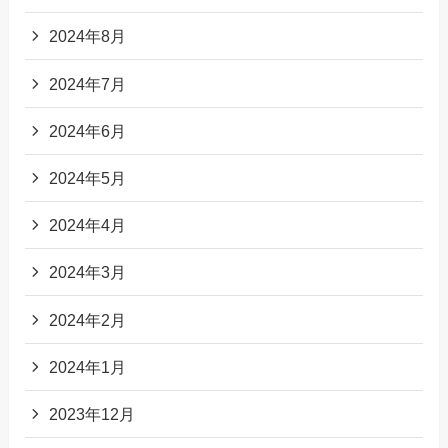
2024年8月
2024年7月
2024年6月
2024年5月
2024年4月
2024年3月
2024年2月
2024年1月
2023年12月