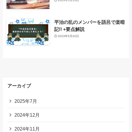
2023年5月13日
平治の乱のメンバーを語呂で楽暗
記!! +要点解説
2023年5月20日
アーカイブ
2025年7月
2024年12月
2024年11月