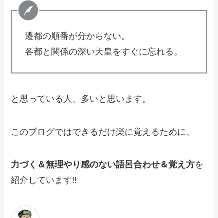
遷都の順番が分からない。
各都と関係の深い天皇をすぐに忘れる。
と思っている人、多いと思います。
このブログではできるだけ楽に覚えるために、
力づく＆無理やり感のない語呂合わせ＆覚え方
を
紹介しています!!