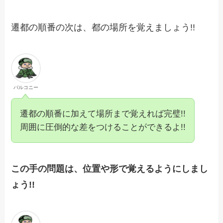
遷都の順番の次は、都の場所を覚えましょう!!
バルコニー
遷都の順番に加えて場所まで覚えれば完璧!!
周囲に圧倒的な差をつけることができるよ!!
この手の問題は、位置や形で覚えるようにしまし
ょう!!