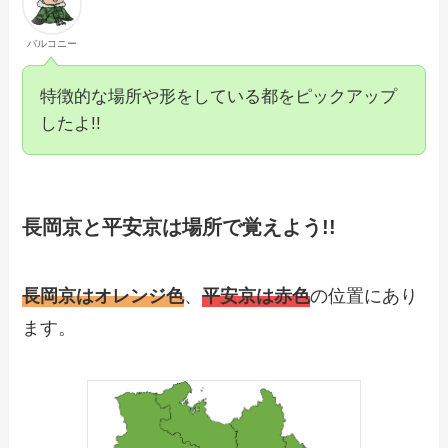
バルコニー
特徴的な場所や形をしている都をピックアップ
したよ!!
長岡京と平安京は場所で覚えよう!!
長岡京はオレンジ色
、
平安京は赤色
の位置にあり
ます。