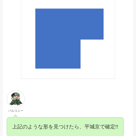
バルコニー
上記のような形を見つけたら、平城京で確定!!