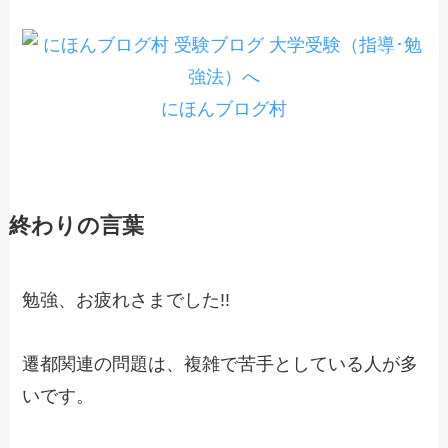
にほんブログ村
終わりの言葉
勉強、お疲れさまでした!!
遷都関連の問題は、複雑で苦手としている人が多
いです。